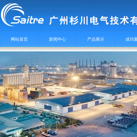
网站首页
新闻中心
产品展示
成功