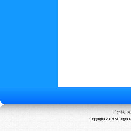
广州杉川电
Copyright 2019 All Right